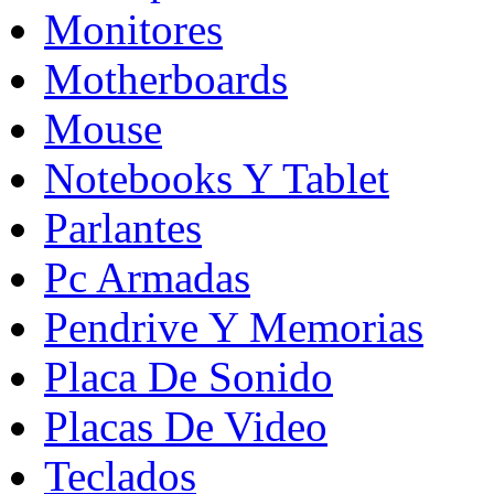
Monitores
Motherboards
Mouse
Notebooks Y Tablet
Parlantes
Pc Armadas
Pendrive Y Memorias
Placa De Sonido
Placas De Video
Teclados