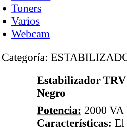
Toners
Varios
Webcam
Categoría: ESTABILIZAD
Estabilizador TRV
Negro
Potencia:
2000 VA 
Características:
El 