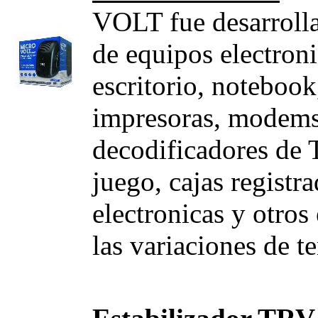
VOLT fue desarrolla
de equipos electron
escritorio, notebook
impresoras, modem
decodificadores de 
juego, cajas registr
electronicas y otros
las variaciones de t