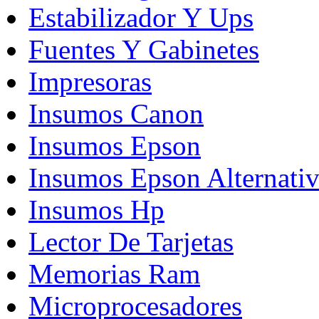
Estabilizador Y Ups
Fuentes Y Gabinetes
Impresoras
Insumos Canon
Insumos Epson
Insumos Epson Alternati
Insumos Hp
Lector De Tarjetas
Memorias Ram
Microprocesadores